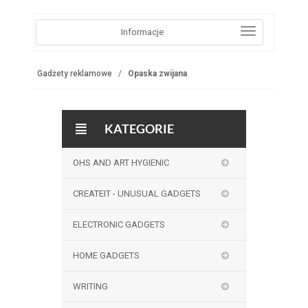
Informacje
Gadżety reklamowe
Opaska zwijana
KATEGORIE
OHS AND ART HYGIENIC
CREATEIT - UNUSUAL GADGETS
ELECTRONIC GADGETS
HOME GADGETS
WRITING