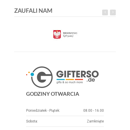
ZAUFALI NAM
GODZINY OTWARCIA
Poniedziałek - Piątek:
08.00 - 16.00
Sobota:
Zamknięte