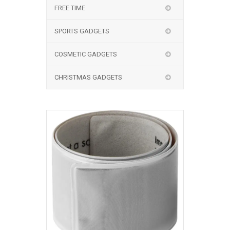
FREE TIME
SPORTS GADGETS
COSMETIC GADGETS
CHRISTMAS GADGETS