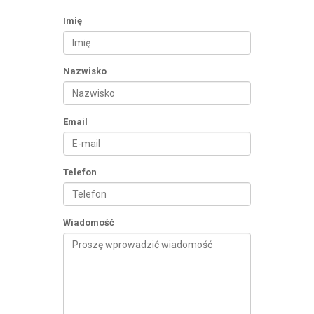
Imię
Nazwisko
Email
Telefon
Wiadomość