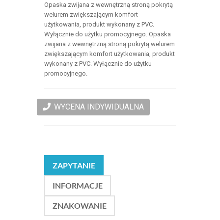
Opaska zwijana z wewnętrzną stroną pokrytą
welurem zwiększającym komfort
użytkowania, produkt wykonany z PVC.
Wyłącznie do użytku promocyjnego. Opaska
zwijana z wewnętrzną stroną pokrytą welurem
zwiększającym komfort użytkowania, produkt
wykonany z PVC. Wyłącznie do użytku
promocyjnego.
WYCENA INDYWIDUALNA
ZAPYTANIE
INFORMACJE
ZNAKOWANIE