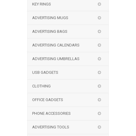
KEY RINGS
ADVERTISING MUGS
ADVERTISING BAGS
ADVERTISING CALENDARS
ADVERTISING UMBRELLAS
USB GADGETS
CLOTHING
OFFICE GADGETS
PHONE ACCESSORIES
ADVERTISING TOOLS