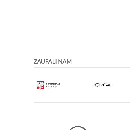
ZAUFALI NAM