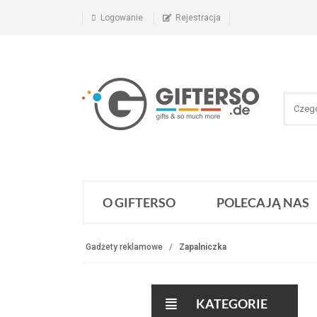
Logowanie
Rejestracja
O GIFTERSO
POLECAJĄ NAS
Gadżety reklamowe
Zapalniczka
KATEGORIE