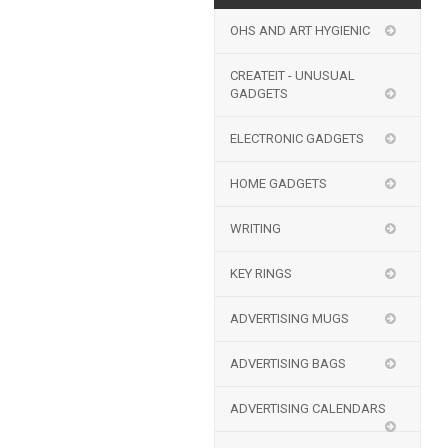
OHS AND ART HYGIENIC
CREATEIT - UNUSUAL
GADGETS
ELECTRONIC GADGETS
HOME GADGETS
WRITING
KEY RINGS
ADVERTISING MUGS
ADVERTISING BAGS
ADVERTISING CALENDARS