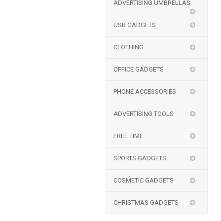
ADVERTISING UMBRELLAS
USB GADGETS
CLOTHING
OFFICE GADGETS
PHONE ACCESSORIES
ADVERTISING TOOLS
FREE TIME
SPORTS GADGETS
COSMETIC GADGETS
CHRISTMAS GADGETS