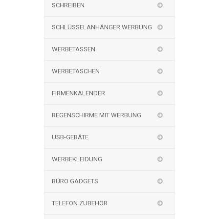
SCHREIBEN
SCHLÜSSELANHÄNGER WERBUNG
WERBETASSEN
WERBETASCHEN
FIRMENKALENDER
REGENSCHIRME MIT WERBUNG
USB-GERÄTE
WERBEKLEIDUNG
BÜRO GADGETS
TELEFON ZUBEHÖR