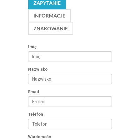
ZAPYTANIE
INFORMACJE
ZNAKOWANIE
Imię
Nazwisko
Email
Telefon
Wiadomość