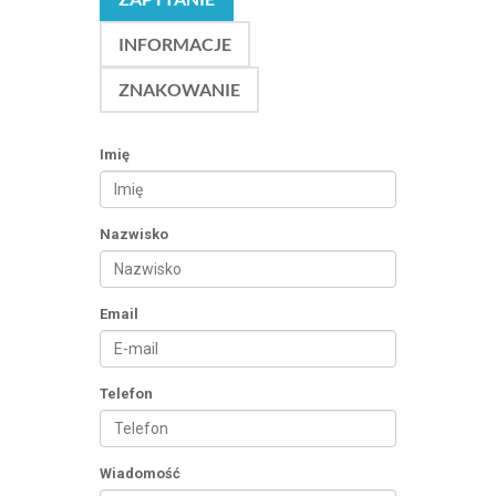
INFORMACJE
ZNAKOWANIE
Imię
Nazwisko
Email
Telefon
Wiadomość