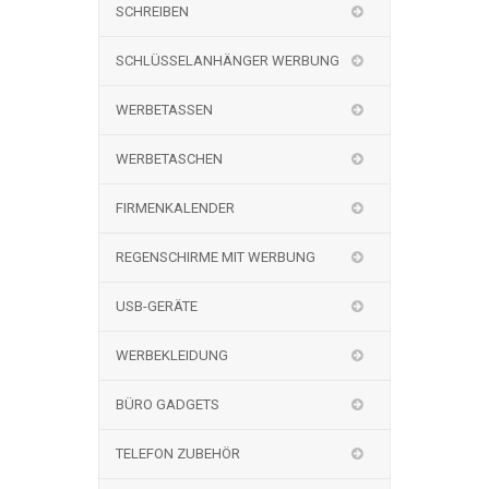
SCHREIBEN
SCHLÜSSELANHÄNGER WERBUNG
WERBETASSEN
WERBETASCHEN
FIRMENKALENDER
REGENSCHIRME MIT WERBUNG
USB-GERÄTE
WERBEKLEIDUNG
BÜRO GADGETS
TELEFON ZUBEHÖR