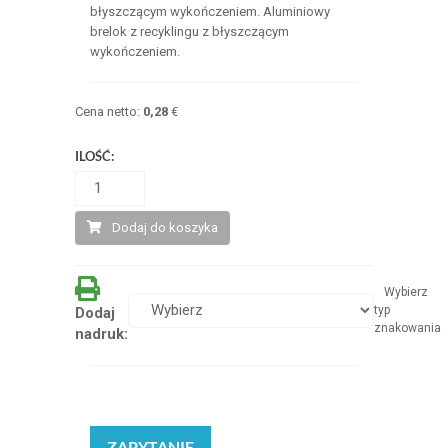
błyszczącym wykończeniem. Aluminiowy
brelok z recyklingu z błyszczącym
wykończeniem.
Cena netto:
0,28
€
ILOŚĆ:
Dodaj do koszyka
Wybierz
typ
Dodaj
znakowania
nadruk:
ZAPYTANIE