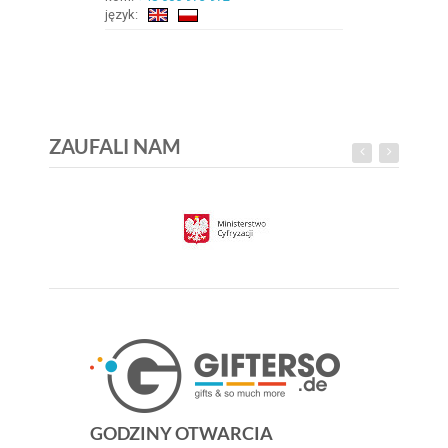
język:
ZAUFALI NAM
GODZINY OTWARCIA