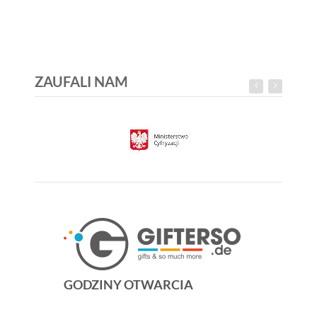
ZAUFALI NAM
GODZINY OTWARCIA