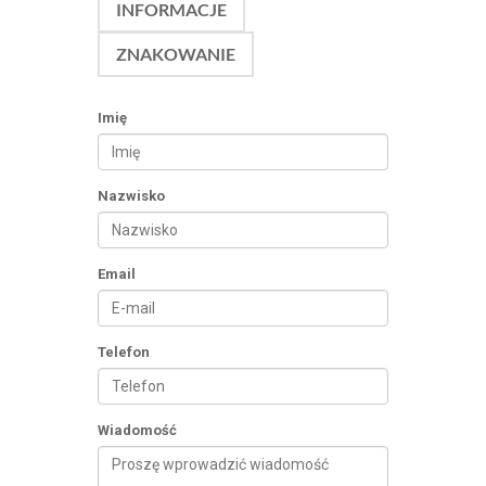
INFORMACJE
ZNAKOWANIE
Imię
Nazwisko
Email
Telefon
Wiadomość