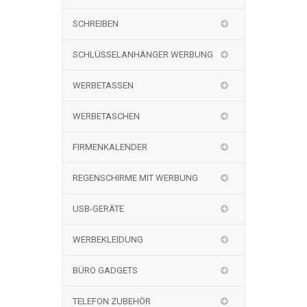
SCHREIBEN
SCHLÜSSELANHÄNGER WERBUNG
WERBETASSEN
WERBETASCHEN
FIRMENKALENDER
REGENSCHIRME MIT WERBUNG
USB-GERÄTE
WERBEKLEIDUNG
BÜRO GADGETS
TELEFON ZUBEHÖR