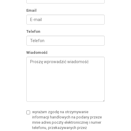
Email
Telefon
Wiadomość
wyrażam zgodę na otrzymywanie
informacji handlowych na podany przeze
mnie adres poczty elektronicznej i numer
telefonu, przekazywanych przez