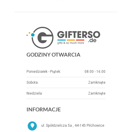
GODZINY OTWARCIA
Poniedziałek - Piątek:
08.00 - 16.00
Sobota:
Zamknięte
Niedziela:
Zamknięte
INFORMACJE
ul. Spółdzielcza 5a , 44-145 Pilchowice