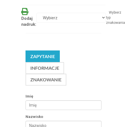
Wybierz
typ
Dodaj
znakowania
nadruk:
ZAPYTANIE
INFORMACJE
ZNAKOWANIE
Imię
Nazwisko