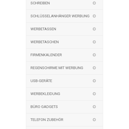
SCHREIBEN
SCHLÜSSELANHÄNGER WERBUNG
WERBETASSEN
WERBETASCHEN
FIRMENKALENDER
REGENSCHIRME MIT WERBUNG
USB-GERÄTE
WERBEKLEIDUNG
BÜRO GADGETS
TELEFON ZUBEHÖR