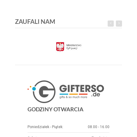
ZAUFALI NAM
GODZINY OTWARCIA
Poniedziałek - Piątek:
08.00 - 16.00