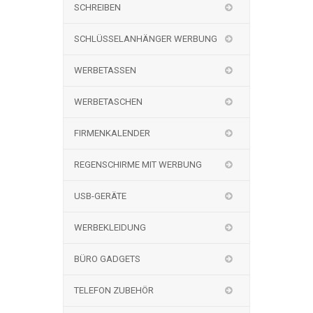
SCHREIBEN
SCHLÜSSELANHÄNGER WERBUNG
WERBETASSEN
WERBETASCHEN
FIRMENKALENDER
REGENSCHIRME MIT WERBUNG
USB-GERÄTE
WERBEKLEIDUNG
BÜRO GADGETS
TELEFON ZUBEHÖR