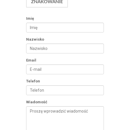
ZNAKOWANIE
Imię
Nazwisko
Email
Telefon
Wiadomość