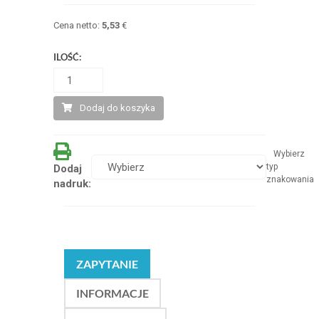
Cena netto:
5,53
€
ILOŚĆ:
Dodaj do koszyka
Wybierz
typ
Dodaj
znakowania
nadruk:
ZAPYTANIE
INFORMACJE