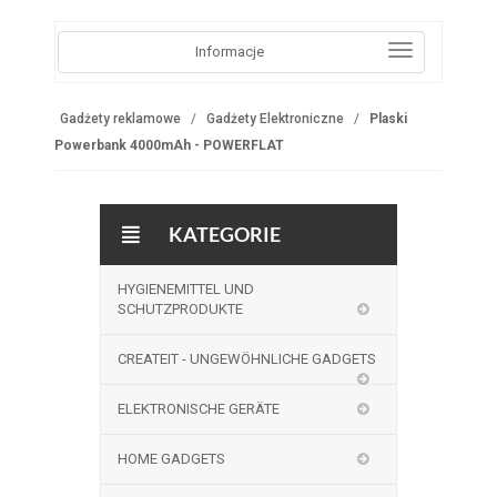
Informacje
Gadżety reklamowe
Gadżety Elektroniczne
Plaski
Powerbank 4000mAh - POWERFLAT
KATEGORIE
HYGIENEMITTEL UND
SCHUTZPRODUKTE
CREATEIT - UNGEWÖHNLICHE GADGETS
ELEKTRONISCHE GERÄTE
HOME GADGETS