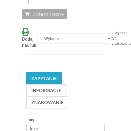
Dodaj do koszyka
Wybierz
typ
Dodaj
znakowani
nadruk:
ZAPYTANIE
INFORMACJE
ZNAKOWANIE
Imię