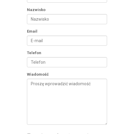
Nazwisko
Email
Telefon
Wiadomość