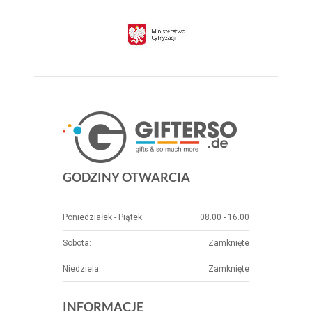
GODZINY OTWARCIA
Poniedziałek - Piątek:
08.00 - 16.00
Sobota:
Zamknięte
Niedziela:
Zamknięte
INFORMACJE