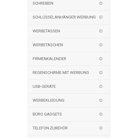
SCHREIBEN
SCHLÜSSELANHÄNGER WERBUNG
WERBETASSEN
WERBETASCHEN
FIRMENKALENDER
REGENSCHIRME MIT WERBUNG
USB-GERÄTE
WERBEKLEIDUNG
BÜRO GADGETS
TELEFON ZUBEHÖR