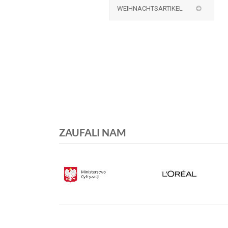
WEIHNACHTSARTIKEL
ZAUFALI NAM