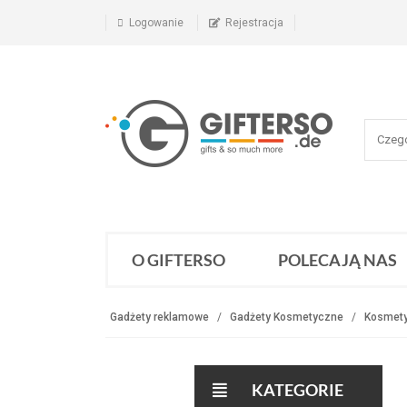
Logowanie
Rejestracja
O GIFTERSO
POLECAJĄ NAS
Gadżety reklamowe
Gadżety Kosmetyczne
Kosmety
KATEGORIE