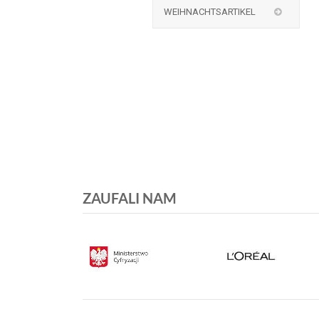
WEIHNACHTSARTIKEL
ZAUFALI NAM