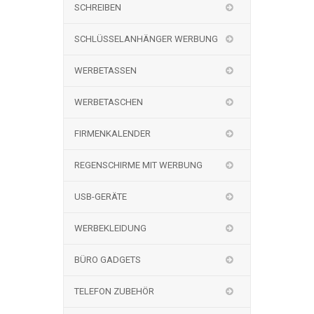
SCHREIBEN
SCHLÜSSELANHÄNGER WERBUNG
WERBETASSEN
WERBETASCHEN
FIRMENKALENDER
REGENSCHIRME MIT WERBUNG
USB-GERÄTE
WERBEKLEIDUNG
BÜRO GADGETS
TELEFON ZUBEHÖR