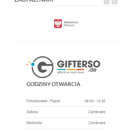
GODZINY OTWARCIA
Poniedziałek - Piątek:
08.00 - 16.00
Sobota:
Zamknięte
Niedziela:
Zamknięte