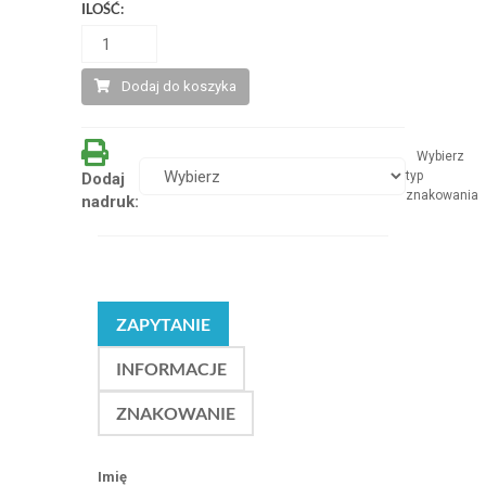
ILOŚĆ:
Dodaj do koszyka
Wybierz
typ
Dodaj
znakowania
nadruk:
ZAPYTANIE
INFORMACJE
ZNAKOWANIE
Imię