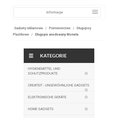
Informacje
Gadżety reklamowe
Piśmiennictwo
Długopisy
Plastikowe
Dlugopis anodowany Moneta
KATEGORIE
HYGIENEMITTEL UND
SCHUTZPRODUKTE
CREATEIT - UNGEWÖHNLICHE GADGETS
ELEKTRONISCHE GERÄTE
HOME GADGETS