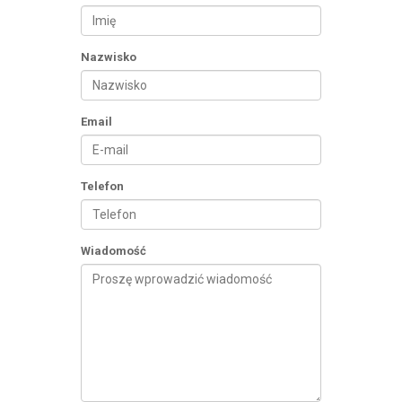
Nazwisko
Email
Telefon
Wiadomość