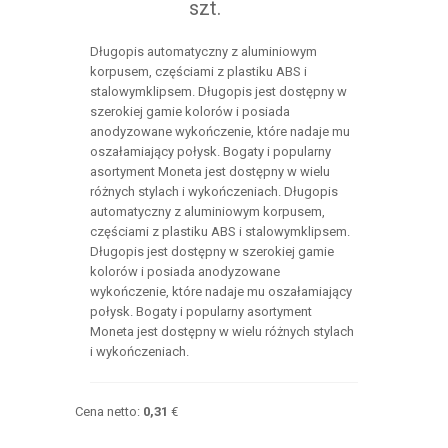
szt.
Długopis automatyczny z aluminiowym
korpusem, częściami z plastiku ABS i
stalowymklipsem. Długopis jest dostępny w
szerokiej gamie kolorów i posiada
anodyzowane wykończenie, które nadaje mu
oszałamiający połysk. Bogaty i popularny
asortyment Moneta jest dostępny w wielu
różnych stylach i wykończeniach. Długopis
automatyczny z aluminiowym korpusem,
częściami z plastiku ABS i stalowymklipsem.
Długopis jest dostępny w szerokiej gamie
kolorów i posiada anodyzowane
wykończenie, które nadaje mu oszałamiający
połysk. Bogaty i popularny asortyment
Moneta jest dostępny w wielu różnych stylach
i wykończeniach.
Cena netto:
0,31
€