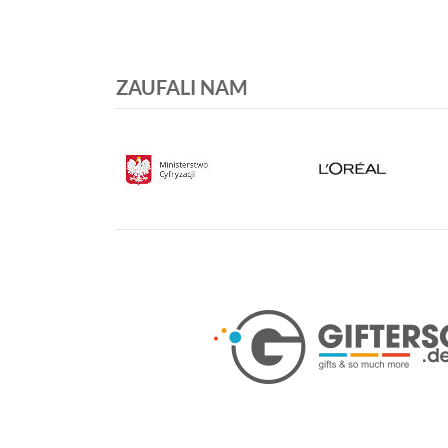
ZAUFALI NAM