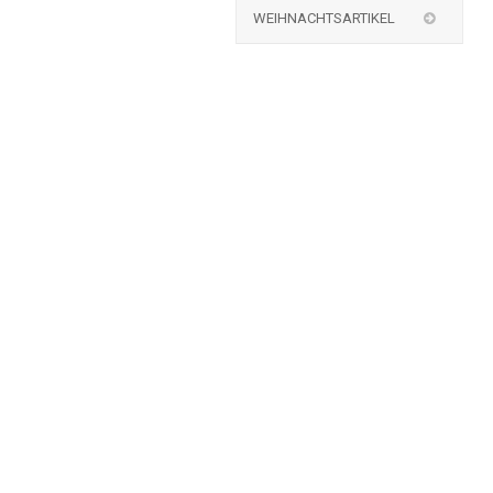
WEIHNACHTSARTIKEL