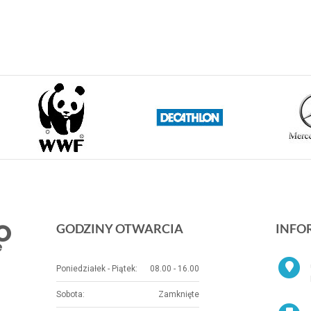
GODZINY OTWARCIA
INFO
Poniedziałek - Piątek:
08.00 - 16.00
Sobota:
Zamknięte