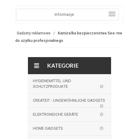
Informacje
Gadżety reklamowe
Kamizelka bezpieczenstwa See-me
do uzytku profesjonalnego
KATEGORIE
HYGIENEMITTEL UND
SCHUTZPRODUKTE
CREATEIT - UNGEWÖHNLICHE GADGETS
ELEKTRONISCHE GERÄTE
HOME GADGETS