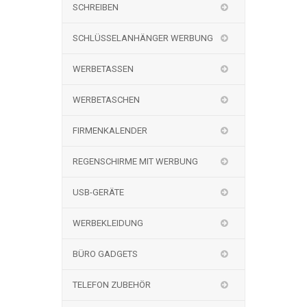
SCHREIBEN
SCHLÜSSELANHÄNGER WERBUNG
WERBETASSEN
WERBETASCHEN
FIRMENKALENDER
REGENSCHIRME MIT WERBUNG
USB-GERÄTE
WERBEKLEIDUNG
BÜRO GADGETS
TELEFON ZUBEHÖR