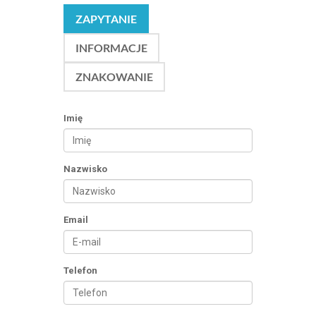
ZAPYTANIE
INFORMACJE
ZNAKOWANIE
Imię
Nazwisko
Email
Telefon