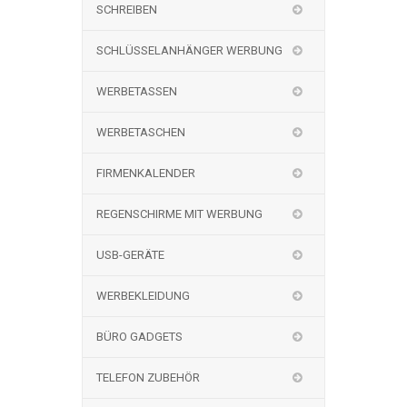
SCHREIBEN
SCHLÜSSELANHÄNGER WERBUNG
WERBETASSEN
WERBETASCHEN
FIRMENKALENDER
REGENSCHIRME MIT WERBUNG
USB-GERÄTE
WERBEKLEIDUNG
BÜRO GADGETS
TELEFON ZUBEHÖR