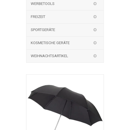
WERBETOOLS
FREIZEIT
SPORTGERÄTE
KOSMETISCHE GERÄTE
WEIHNACHTSARTIKEL