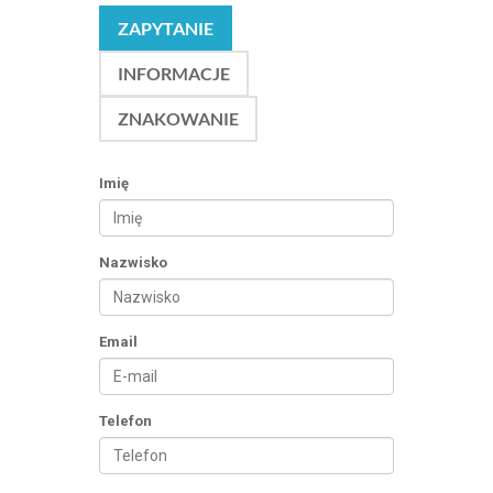
ZAPYTANIE
INFORMACJE
ZNAKOWANIE
Imię
Nazwisko
Email
Telefon