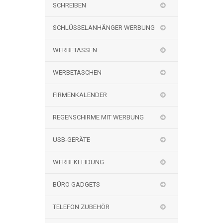
SCHREIBEN
SCHLÜSSELANHÄNGER WERBUNG
WERBETASSEN
WERBETASCHEN
FIRMENKALENDER
REGENSCHIRME MIT WERBUNG
USB-GERÄTE
WERBEKLEIDUNG
BÜRO GADGETS
TELEFON ZUBEHÖR