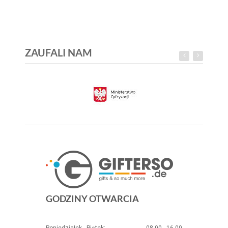
ZAUFALI NAM
GODZINY OTWARCIA