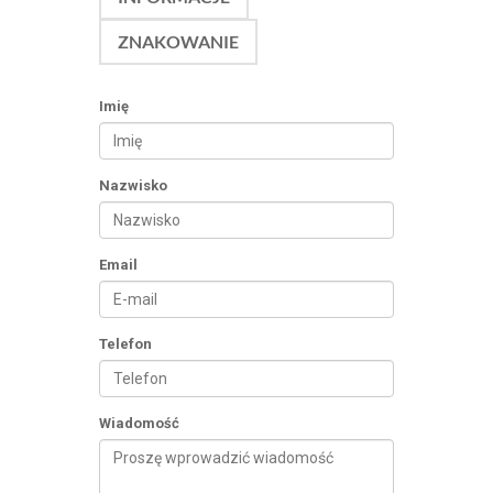
ZNAKOWANIE
Imię
Nazwisko
Email
Telefon
Wiadomość