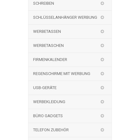
SCHREIBEN
SCHLÜSSELANHÄNGER WERBUNG
WERBETASSEN
WERBETASCHEN
FIRMENKALENDER
REGENSCHIRME MIT WERBUNG
USB-GERÄTE
WERBEKLEIDUNG
BÜRO GADGETS
TELEFON ZUBEHÖR