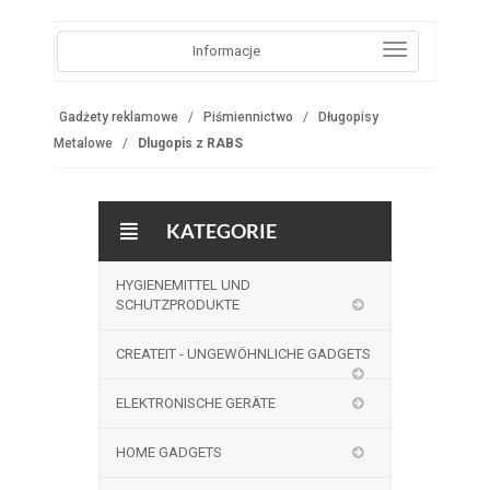
Informacje
Gadżety reklamowe
Piśmiennictwo
Długopisy
Metalowe
Dlugopis z RABS
KATEGORIE
HYGIENEMITTEL UND
SCHUTZPRODUKTE
CREATEIT - UNGEWÖHNLICHE GADGETS
ELEKTRONISCHE GERÄTE
HOME GADGETS