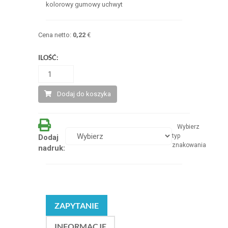
kolorowy gumowy uchwyt
Cena netto:
0,22
€
ILOŚĆ:
Dodaj do koszyka
Wybierz
typ
Dodaj
znakowania
nadruk:
ZAPYTANIE
INFORMACJE