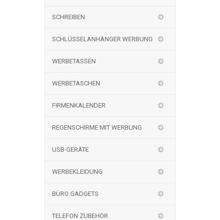
SCHREIBEN
SCHLÜSSELANHÄNGER WERBUNG
WERBETASSEN
WERBETASCHEN
FIRMENKALENDER
REGENSCHIRME MIT WERBUNG
USB-GERÄTE
WERBEKLEIDUNG
BÜRO GADGETS
TELEFON ZUBEHÖR