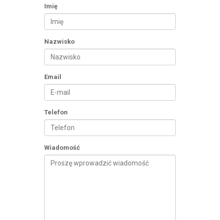
Imię
Nazwisko
Email
Telefon
Wiadomość