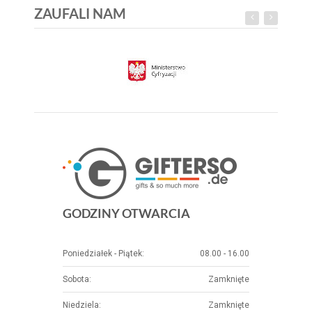
ZAUFALI NAM
GODZINY OTWARCIA
Poniedziałek - Piątek:
08.00 - 16.00
Sobota:
Zamknięte
Niedziela:
Zamknięte