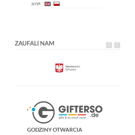
język:
ZAUFALI NAM
GODZINY OTWARCIA