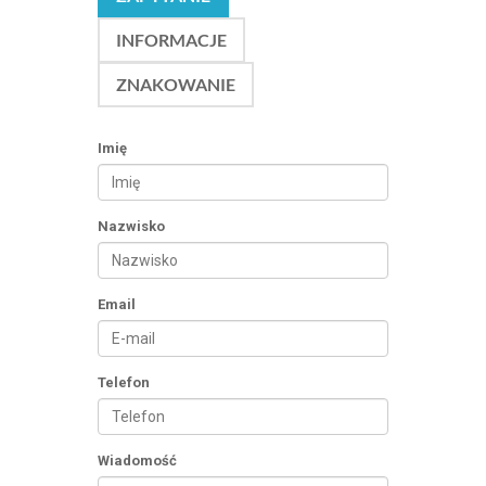
INFORMACJE
ZNAKOWANIE
Imię
Nazwisko
Email
Telefon
Wiadomość