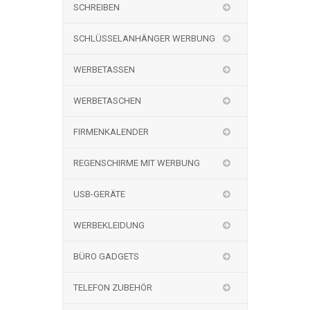
SCHREIBEN
SCHLÜSSELANHÄNGER WERBUNG
WERBETASSEN
WERBETASCHEN
FIRMENKALENDER
REGENSCHIRME MIT WERBUNG
USB-GERÄTE
WERBEKLEIDUNG
BÜRO GADGETS
TELEFON ZUBEHÖR