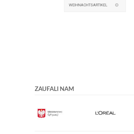
WEIHNACHTSARTIKEL
ZAUFALI NAM