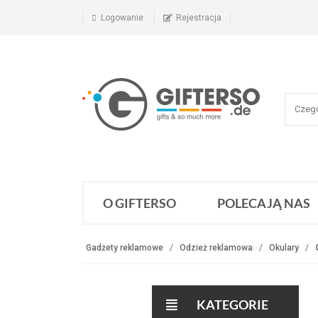
Logowanie
Rejestracja
O GIFTERSO
POLECAJĄ NAS
Gadżety reklamowe
Odzież reklamowa
Okulary
KATEGORIE