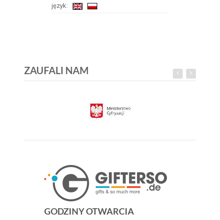
język:
ZAUFALI NAM
GODZINY OTWARCIA