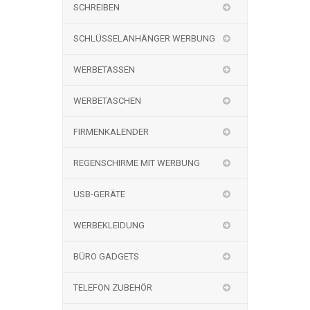
SCHREIBEN
SCHLÜSSELANHÄNGER WERBUNG
WERBETASSEN
WERBETASCHEN
FIRMENKALENDER
REGENSCHIRME MIT WERBUNG
USB-GERÄTE
WERBEKLEIDUNG
BÜRO GADGETS
TELEFON ZUBEHÖR