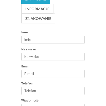
INFORMACJE
ZNAKOWANIE
Imię
Nazwisko
Email
Telefon
Wiadomość