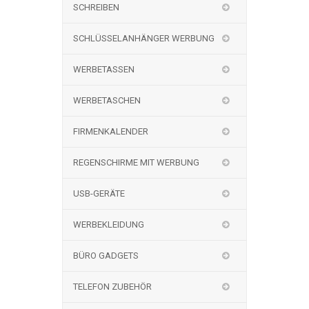
SCHREIBEN
SCHLÜSSELANHÄNGER WERBUNG
WERBETASSEN
WERBETASCHEN
FIRMENKALENDER
REGENSCHIRME MIT WERBUNG
USB-GERÄTE
WERBEKLEIDUNG
BÜRO GADGETS
TELEFON ZUBEHÖR