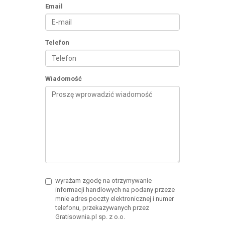
Email
Telefon
Wiadomość
wyrażam zgodę na otrzymywanie
informacji handlowych na podany przeze
mnie adres poczty elektronicznej i numer
telefonu, przekazywanych przez
Gratisownia.pl sp. z o.o.