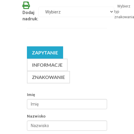
Wybierz
typ
Dodaj
znakowani
nadruk:
ZAPYTANIE
INFORMACJE
ZNAKOWANIE
Imię
Nazwisko