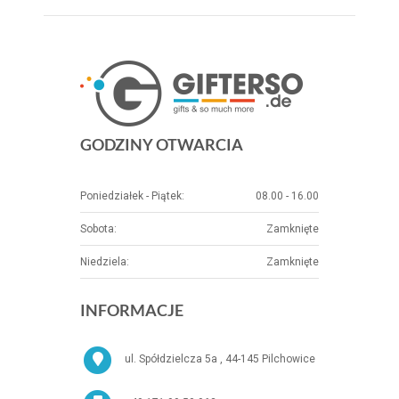
GODZINY OTWARCIA
Poniedziałek - Piątek:
08.00 - 16.00
Sobota:
Zamknięte
Niedziela:
Zamknięte
INFORMACJE
ul. Spółdzielcza 5a , 44-145 Pilchowice