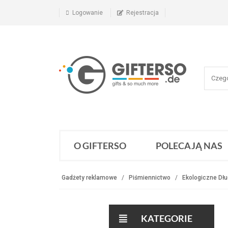
Logowanie
Rejestracja
O GIFTERSO
POLECAJĄ NAS
Gadżety reklamowe
Piśmiennictwo
Ekologiczne Dłu
KATEGORIE