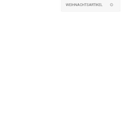
WEIHNACHTSARTIKEL