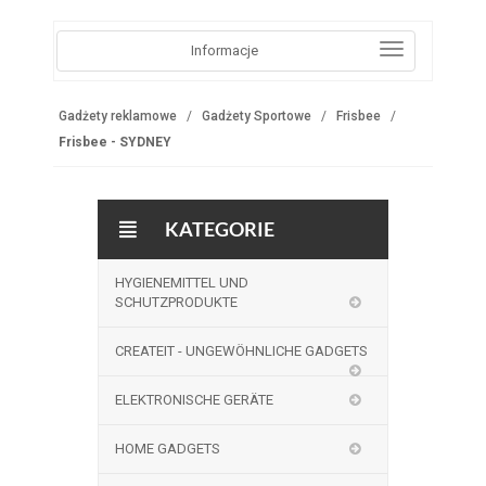
Informacje
Gadżety reklamowe
Gadżety Sportowe
Frisbee
Frisbee - SYDNEY
KATEGORIE
HYGIENEMITTEL UND
SCHUTZPRODUKTE
CREATEIT - UNGEWÖHNLICHE GADGETS
ELEKTRONISCHE GERÄTE
HOME GADGETS