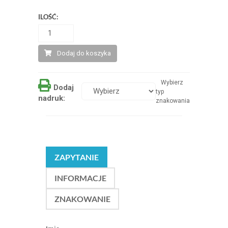
ILOŚĆ:
Dodaj do koszyka
Wybierz
Dodaj
typ
nadruk:
znakowania
ZAPYTANIE
INFORMACJE
ZNAKOWANIE