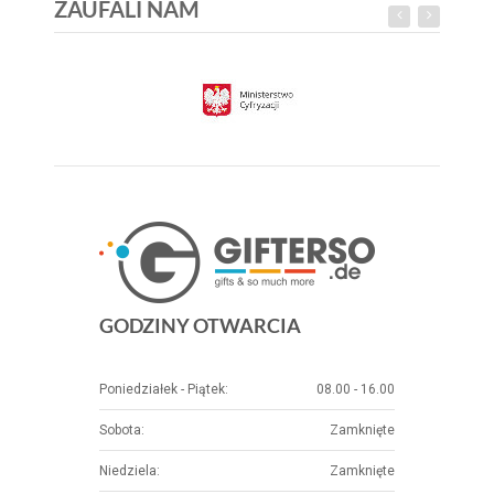
ZAUFALI NAM
GODZINY OTWARCIA
Poniedziałek - Piątek:
08.00 - 16.00
Sobota:
Zamknięte
Niedziela:
Zamknięte