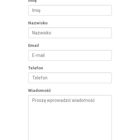
Imię
Nazwisko
Email
Telefon
Wiadomość