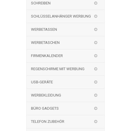
SCHREIBEN
SCHLÜSSELANHÄNGER WERBUNG
WERBETASSEN
WERBETASCHEN
FIRMENKALENDER
REGENSCHIRME MIT WERBUNG
USB-GERÄTE
WERBEKLEIDUNG
BÜRO GADGETS
TELEFON ZUBEHÖR