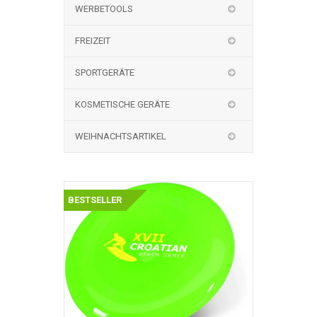
WERBETOOLS
FREIZEIT
SPORTGERÄTE
KOSMETISCHE GERÄTE
WEIHNACHTSARTIKEL
BESTSELLER