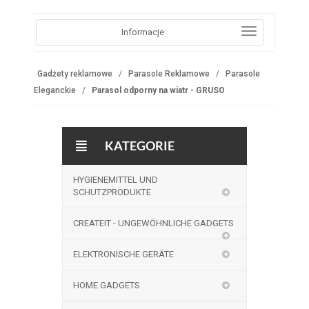
Informacje
Gadżety reklamowe
Parasole Reklamowe
Parasole
Eleganckie
Parasol odporny na wiatr - GRUSO
KATEGORIE
HYGIENEMITTEL UND
SCHUTZPRODUKTE
CREATEIT - UNGEWÖHNLICHE GADGETS
ELEKTRONISCHE GERÄTE
HOME GADGETS