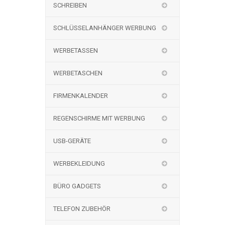
SCHREIBEN
SCHLÜSSELANHÄNGER WERBUNG
WERBETASSEN
WERBETASCHEN
FIRMENKALENDER
REGENSCHIRME MIT WERBUNG
USB-GERÄTE
WERBEKLEIDUNG
BÜRO GADGETS
TELEFON ZUBEHÖR