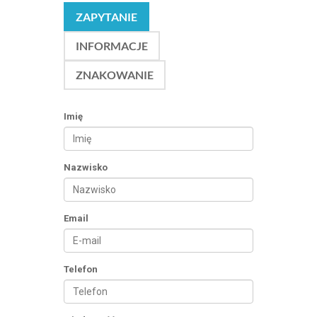
ZAPYTANIE
INFORMACJE
ZNAKOWANIE
Imię
Nazwisko
Email
Telefon