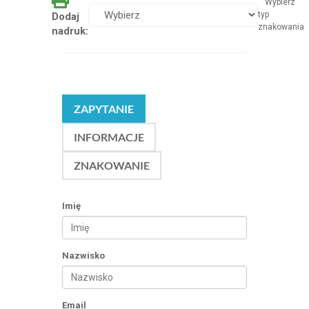
Wybierz
typ
Dodaj
znakowania
nadruk:
ZAPYTANIE
INFORMACJE
ZNAKOWANIE
Imię
Nazwisko
Email