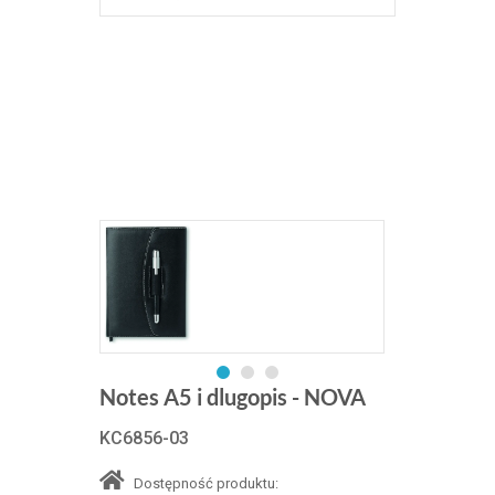
Notes A5 i dlugopis - NOVA
KC6856-03
Dostępność produktu: