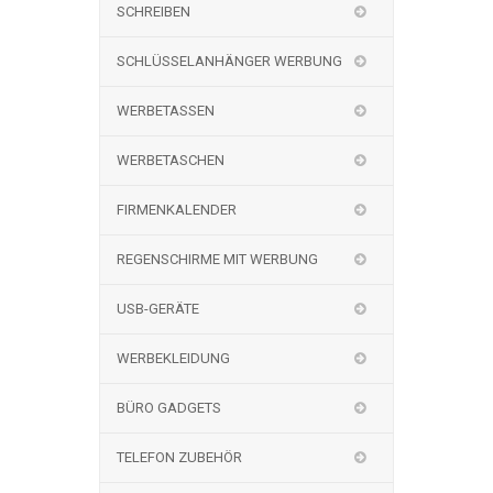
SCHREIBEN
SCHLÜSSELANHÄNGER WERBUNG
WERBETASSEN
WERBETASCHEN
FIRMENKALENDER
REGENSCHIRME MIT WERBUNG
USB-GERÄTE
WERBEKLEIDUNG
BÜRO GADGETS
TELEFON ZUBEHÖR