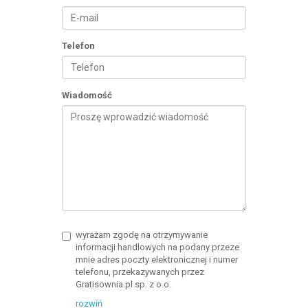
Telefon
Wiadomość
wyrażam zgodę na otrzymywanie
informacji handlowych na podany przeze
mnie adres poczty elektronicznej i numer
telefonu, przekazywanych przez
Gratisownia.pl sp. z o.o.
rozwiń