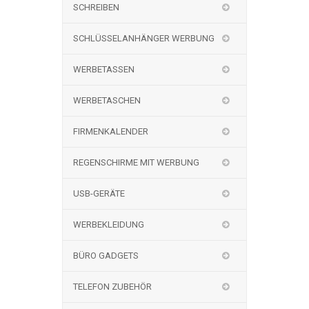
SCHREIBEN
SCHLÜSSELANHÄNGER WERBUNG
WERBETASSEN
WERBETASCHEN
FIRMENKALENDER
REGENSCHIRME MIT WERBUNG
USB-GERÄTE
WERBEKLEIDUNG
BÜRO GADGETS
TELEFON ZUBEHÖR