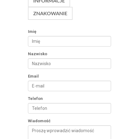
INFORMACJE
ZNAKOWANIE
Imię
Nazwisko
Email
Telefon
Wiadomość