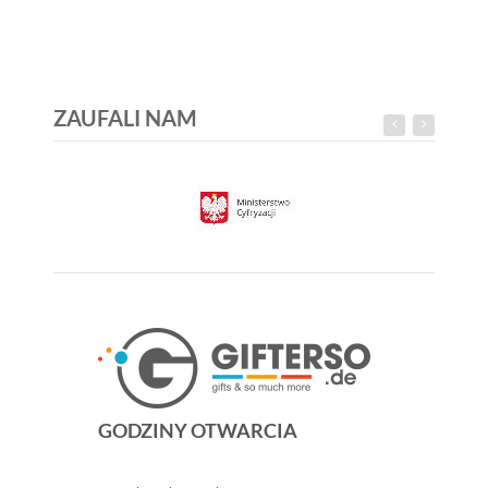
ZAUFALI NAM
GODZINY OTWARCIA