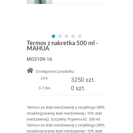
Termos z nakretka 500 ml -
MAHUA
MO2109-16
Dostępność produktu:
24 h
3250 szt.
0 szt.
3-7 dni
Termos ze stali nierdzewnej z recyklingu (90%
recyklingowanej stali nierdzewnej i 10% stali
nierdzewnej). Szczelny. Pojemność: 500 ml.
Termos ze stali nierdzewnej z recyklingu (90%
recyklingowanej stali nierdzewnej i 10% stali