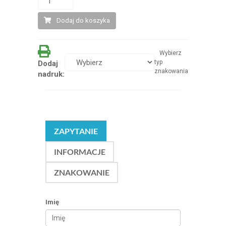
Dodaj do koszyka
Wybierz
typ
Dodaj
znakowania
nadruk:
ZAPYTANIE
INFORMACJE
ZNAKOWANIE
Imię