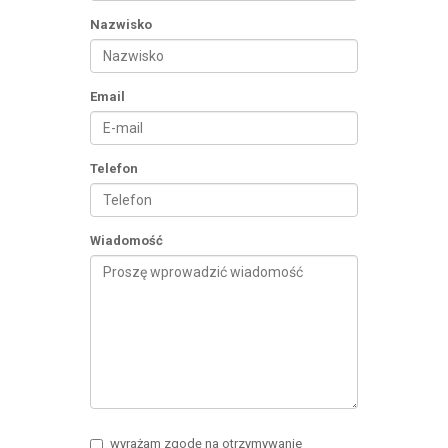
Nazwisko
Email
Telefon
Wiadomość
wyrażam zgodę na otrzymywanie