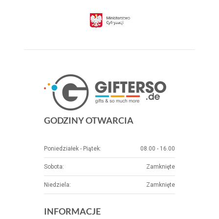
GODZINY OTWARCIA
Poniedziałek - Piątek:
08.00 - 16.00
Sobota:
Zamknięte
Niedziela:
Zamknięte
INFORMACJE