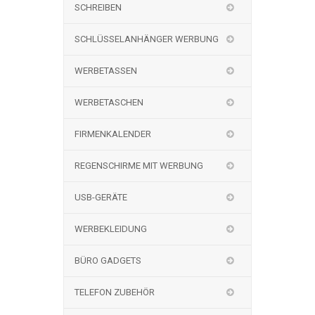
SCHREIBEN
SCHLÜSSELANHÄNGER WERBUNG
WERBETASSEN
WERBETASCHEN
FIRMENKALENDER
REGENSCHIRME MIT WERBUNG
USB-GERÄTE
WERBEKLEIDUNG
BÜRO GADGETS
TELEFON ZUBEHÖR