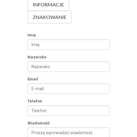
INFORMACJE
ZNAKOWANIE
Imię
Nazwisko
Email
Telefon
Wiadomość