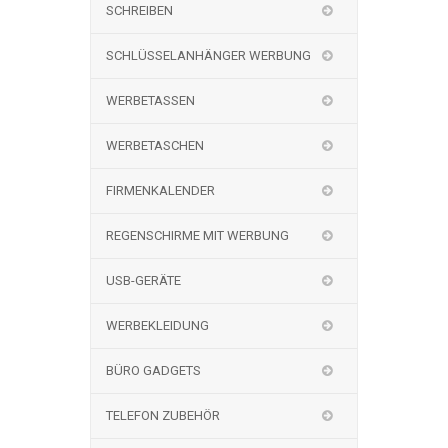
SCHREIBEN
SCHLÜSSELANHÄNGER WERBUNG
WERBETASSEN
WERBETASCHEN
FIRMENKALENDER
REGENSCHIRME MIT WERBUNG
USB-GERÄTE
WERBEKLEIDUNG
BÜRO GADGETS
TELEFON ZUBEHÖR