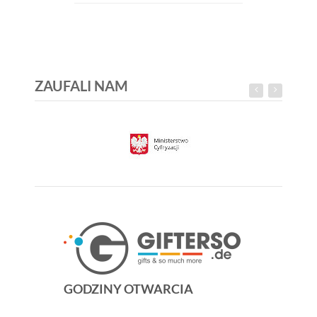
ZAUFALI NAM
GODZINY OTWARCIA