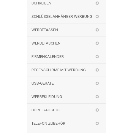
SCHREIBEN
SCHLÜSSELANHÄNGER WERBUNG
WERBETASSEN
WERBETASCHEN
FIRMENKALENDER
REGENSCHIRME MIT WERBUNG
USB-GERÄTE
WERBEKLEIDUNG
BÜRO GADGETS
TELEFON ZUBEHÖR