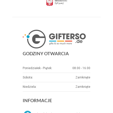
GODZINY OTWARCIA
Poniedziałek - Piątek:
08.00 - 16.00
Sobota:
Zamknięte
Niedziela:
Zamknięte
INFORMACJE