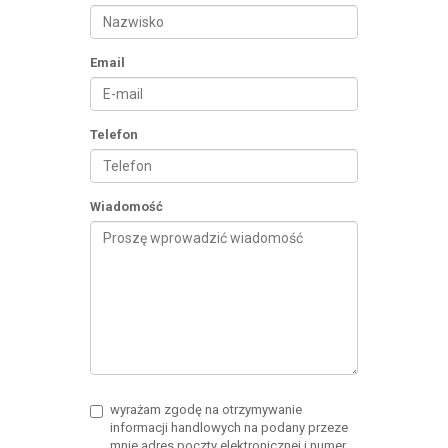
Email
Telefon
Wiadomość
wyrażam zgodę na otrzymywanie
informacji handlowych na podany przeze
mnie adres poczty elektronicznej i numer