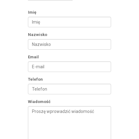
Imię
Nazwisko
Email
Telefon
Wiadomość