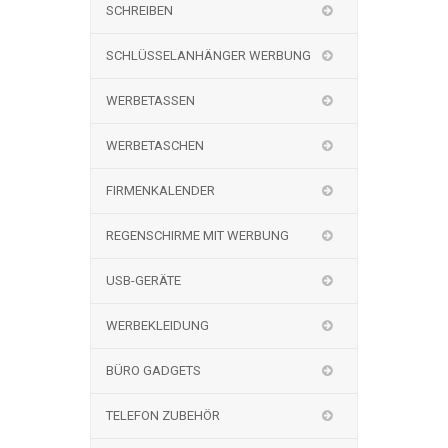
SCHREIBEN
SCHLÜSSELANHÄNGER WERBUNG
WERBETASSEN
WERBETASCHEN
FIRMENKALENDER
REGENSCHIRME MIT WERBUNG
USB-GERÄTE
WERBEKLEIDUNG
BÜRO GADGETS
TELEFON ZUBEHÖR