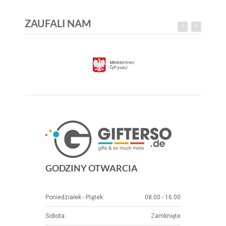
ZAUFALI NAM
GODZINY OTWARCIA
Poniedziałek - Piątek:
08.00 - 16.00
Sobota:
Zamknięte