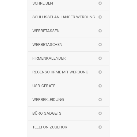
SCHREIBEN
SCHLÜSSELANHÄNGER WERBUNG
WERBETASSEN
WERBETASCHEN
FIRMENKALENDER
REGENSCHIRME MIT WERBUNG
USB-GERÄTE
WERBEKLEIDUNG
BÜRO GADGETS
TELEFON ZUBEHÖR