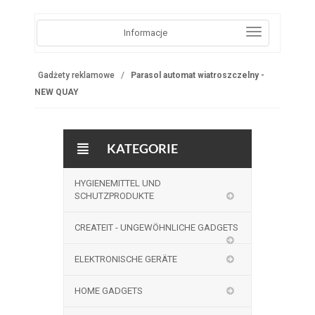
Informacje
Gadżety reklamowe
Parasol automat wiatroszczelny -
NEW QUAY
KATEGORIE
HYGIENEMITTEL UND
SCHUTZPRODUKTE
CREATEIT - UNGEWÖHNLICHE GADGETS
ELEKTRONISCHE GERÄTE
HOME GADGETS