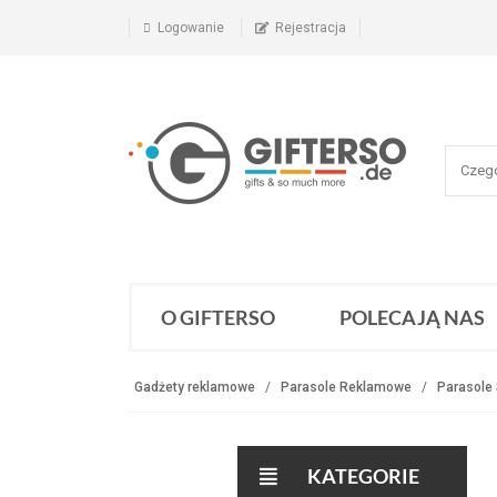
Logowanie
Rejestracja
O GIFTERSO
POLECAJĄ NAS
Gadżety reklamowe
Parasole Reklamowe
Parasole
KATEGORIE