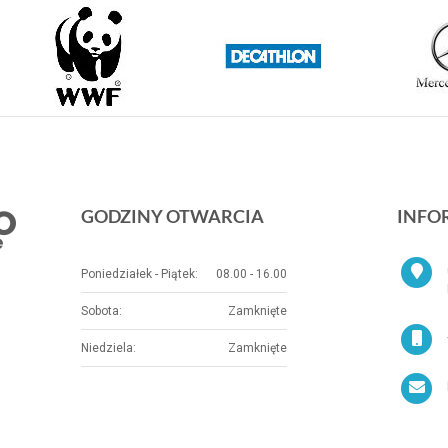
GODZINY OTWARCIA
INFO
Poniedziałek - Piątek:
08.00 - 16.00
Sobota:
Zamknięte
Niedziela:
Zamknięte