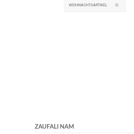
WEIHNACHTSARTIKEL
ZAUFALI NAM