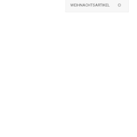
WEIHNACHTSARTIKEL