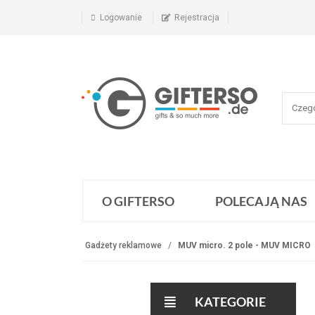
Logowanie
Rejestracja
O GIFTERSO
POLECAJĄ NAS
Gadżety reklamowe
MUV micro. 2 pole - MUV MICRO
KATEGORIE