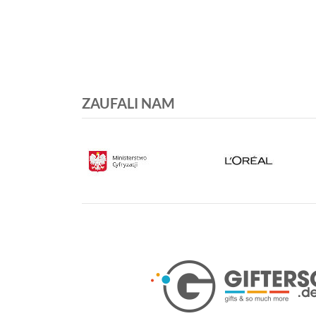
ZAUFALI NAM