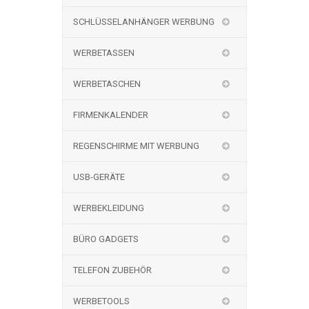
SCHLÜSSELANHÄNGER WERBUNG
WERBETASSEN
WERBETASCHEN
FIRMENKALENDER
REGENSCHIRME MIT WERBUNG
USB-GERÄTE
WERBEKLEIDUNG
BÜRO GADGETS
TELEFON ZUBEHÖR
WERBETOOLS