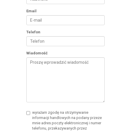
Email
Telefon
Wiadomość
wyrażam zgodę na otrzymywanie
informacji handlowych na podany przeze
mnie adres poczty elektronicznej i numer
telefonu, przekazywanych przez