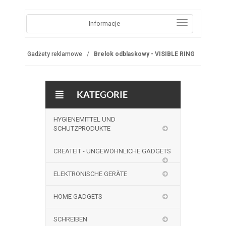
Informacje
Gadżety reklamowe
Brelok odblaskowy - VISIBLE RING
KATEGORIE
HYGIENEMITTEL UND
SCHUTZPRODUKTE
CREATEIT - UNGEWÖHNLICHE GADGETS
ELEKTRONISCHE GERÄTE
HOME GADGETS
SCHREIBEN