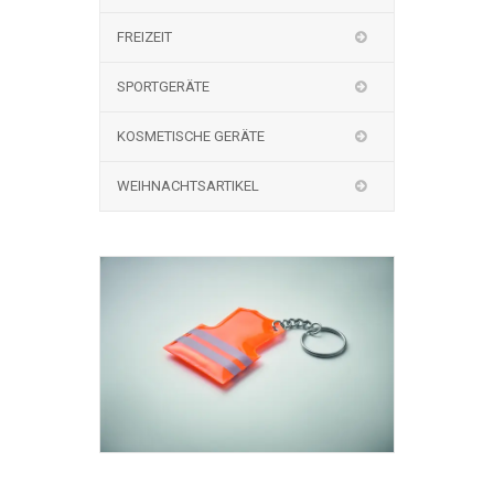
FREIZEIT
SPORTGERÄTE
KOSMETISCHE GERÄTE
WEIHNACHTSARTIKEL