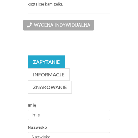
kształcie kamizelki.
WYCENA INDYWIDUALNA
ZAPYTANIE
INFORMACJE
ZNAKOWANIE
Imię
Nazwisko