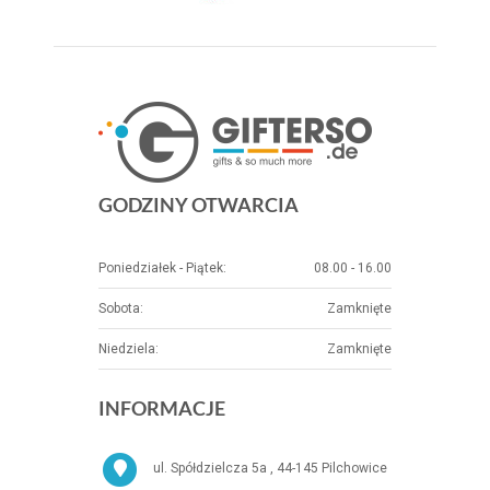
GODZINY OTWARCIA
Poniedziałek - Piątek:
08.00 - 16.00
Sobota:
Zamknięte
Niedziela:
Zamknięte
INFORMACJE
ul. Spółdzielcza 5a , 44-145 Pilchowice