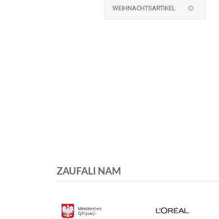
WEIHNACHTSARTIKEL
ZAUFALI NAM