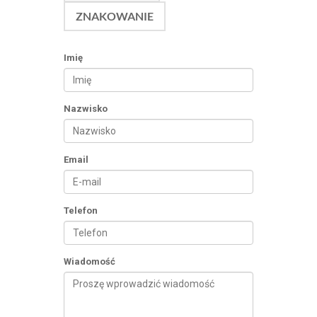
ZNAKOWANIE
Imię
Nazwisko
Email
Telefon
Wiadomość