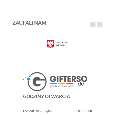
ZAUFALI NAM
GODZINY OTWARCIA
Poniedziałek - Piątek:
08.00 - 16.00