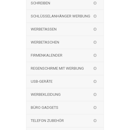
SCHREIBEN
SCHLÜSSELANHÄNGER WERBUNG
WERBETASSEN
WERBETASCHEN
FIRMENKALENDER
REGENSCHIRME MIT WERBUNG
USB-GERÄTE
WERBEKLEIDUNG
BÜRO GADGETS
TELEFON ZUBEHÖR