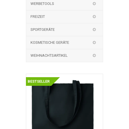
WERBETOOLS
FREIZEIT
SPORTGERÄTE
KOSMETISCHE GERÄTE
WEIHNACHTSARTIKEL
BESTSELLER