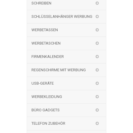
SCHREIBEN
SCHLÜSSELANHÄNGER WERBUNG
WERBETASSEN
WERBETASCHEN
FIRMENKALENDER
REGENSCHIRME MIT WERBUNG
USB-GERÄTE
WERBEKLEIDUNG
BÜRO GADGETS
TELEFON ZUBEHÖR