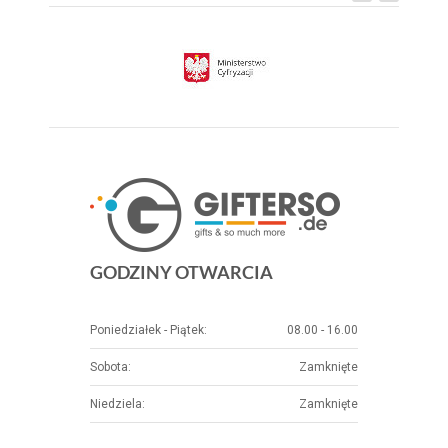
GODZINY OTWARCIA
Poniedziałek - Piątek:
08.00 - 16.00
Sobota:
Zamknięte
Niedziela:
Zamknięte