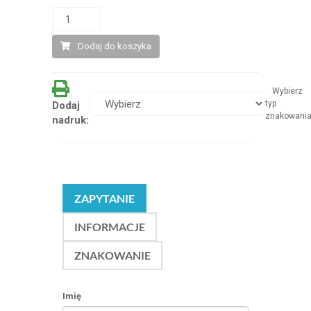
Dodaj do koszyka
Wybierz
typ
Dodaj
znakowani
nadruk:
ZAPYTANIE
INFORMACJE
ZNAKOWANIE
Imię