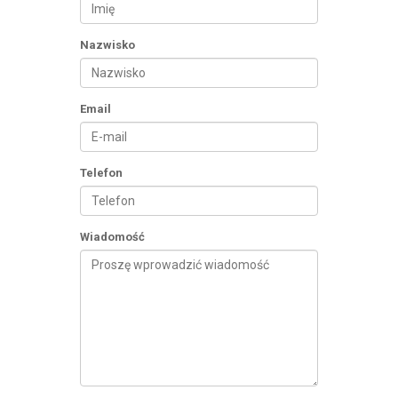
Nazwisko
Email
Telefon
Wiadomość