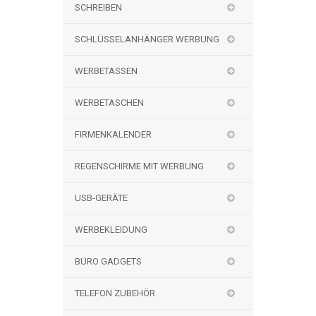
SCHREIBEN
SCHLÜSSELANHÄNGER WERBUNG
WERBETASSEN
WERBETASCHEN
FIRMENKALENDER
REGENSCHIRME MIT WERBUNG
USB-GERÄTE
WERBEKLEIDUNG
BÜRO GADGETS
TELEFON ZUBEHÖR