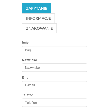
ZAPYTANIE
INFORMACJE
ZNAKOWANIE
Imię
Nazwisko
Email
Telefon