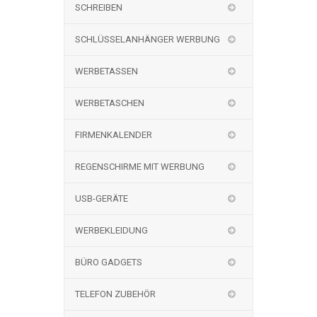
SCHREIBEN
SCHLÜSSELANHÄNGER WERBUNG
WERBETASSEN
WERBETASCHEN
FIRMENKALENDER
REGENSCHIRME MIT WERBUNG
USB-GERÄTE
WERBEKLEIDUNG
BÜRO GADGETS
TELEFON ZUBEHÖR