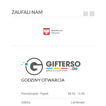
ZAUFALI NAM
GODZINY OTWARCIA
Poniedziałek - Piątek:
08.00 - 16.00
Sobota:
Zamknięte