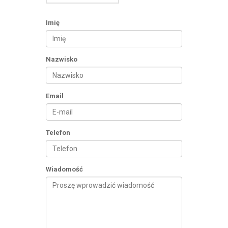
Imię
Nazwisko
Email
Telefon
Wiadomość