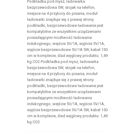
Podkładka pod mysz, ładowarka
bezprzewodowa 5W, stojak na telefon,
miejsce na 4 przybory do pisania, moduł
ładowarki znajduje się z prawej strony
podkładki, bezprzewodowe ładowanie jest
kompatybilne ze wszystkimi urządzeniami
posiadającymi możliwość ładowania
indukcyjnego, wejście 5V/1A, wyjście 5V/1A,
wyjście bezprzewodowe 5V/1A 5W, kabel 150
cm w komplecie, ślad węglowy produktu: 1,49
kg CO2 Podkładka pod mysz, ładowarka
bezprzewodowa 5W, stojak na telefon,
miejsce na 4 przybory do pisania, moduł
ładowarki znajduje się z prawej strony
podkładki, bezprzewodowe ładowanie jest
kompatybilne ze wszystkimi urządzeniami
posiadającymi możliwość ładowania
indukcyjnego, wejście 5V/1A, wyjście 5V/1A,
wyjście bezprzewodowe 5V/1A 5W, kabel 150
cm w komplecie, ślad węglowy produktu: 1,49
kg CO2