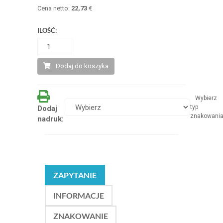
Cena netto:
22,73
€
ILOŚĆ:
Dodaj do koszyka
Wybierz
typ
Dodaj
znakowani
nadruk:
ZAPYTANIE
INFORMACJE
ZNAKOWANIE