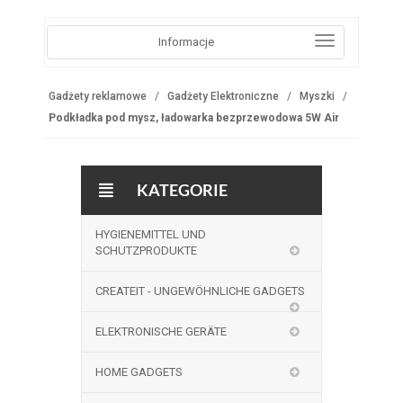
Informacje
Gadżety reklamowe
Gadżety Elektroniczne
Myszki
Podkładka pod mysz, ładowarka bezprzewodowa 5W Air
KATEGORIE
HYGIENEMITTEL UND
SCHUTZPRODUKTE
CREATEIT - UNGEWÖHNLICHE GADGETS
ELEKTRONISCHE GERÄTE
HOME GADGETS