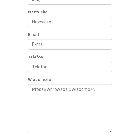
Nazwisko
Email
Telefon
Wiadomość