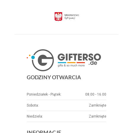
GODZINY OTWARCIA
Poniedziałek - Piątek:
08.00 - 16.00
Sobota:
Zamknięte
Niedziela:
Zamknięte
INFORMACJE