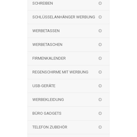
SCHREIBEN
SCHLÜSSELANHÄNGER WERBUNG
WERBETASSEN
WERBETASCHEN
FIRMENKALENDER
REGENSCHIRME MIT WERBUNG
USB-GERÄTE
WERBEKLEIDUNG
BÜRO GADGETS
TELEFON ZUBEHÖR