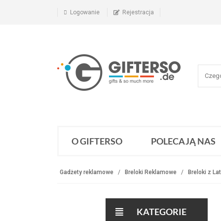
Logowanie
Rejestracja
O GIFTERSO
POLECAJĄ NAS
Gadżety reklamowe
Breloki Reklamowe
Breloki z La
KATEGORIE