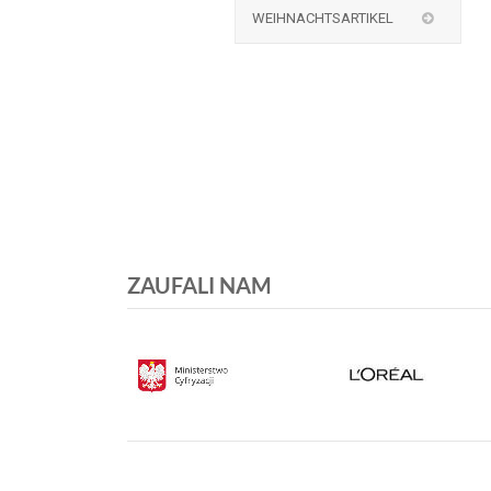
WEIHNACHTSARTIKEL
ZAUFALI NAM