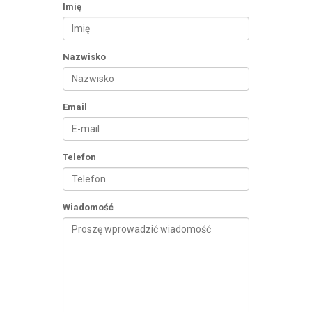
Imię
Nazwisko
Email
Telefon
Wiadomość