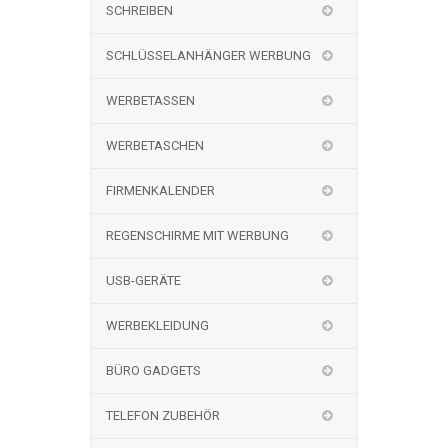
SCHREIBEN
SCHLÜSSELANHÄNGER WERBUNG
WERBETASSEN
WERBETASCHEN
FIRMENKALENDER
REGENSCHIRME MIT WERBUNG
USB-GERÄTE
WERBEKLEIDUNG
BÜRO GADGETS
TELEFON ZUBEHÖR