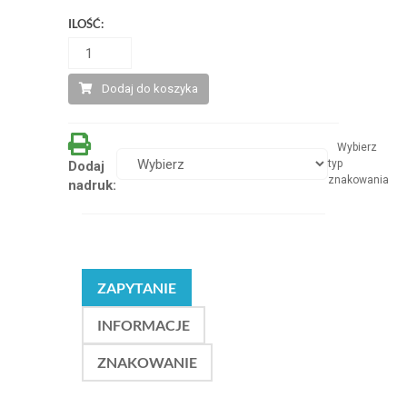
ILOŚĆ:
Dodaj do koszyka
Wybierz
typ
Dodaj
znakowania
nadruk:
ZAPYTANIE
INFORMACJE
ZNAKOWANIE