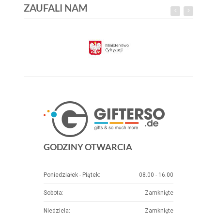
ZAUFALI NAM
GODZINY OTWARCIA
Poniedziałek - Piątek:
08.00 - 16.00
Sobota:
Zamknięte
Niedziela:
Zamknięte