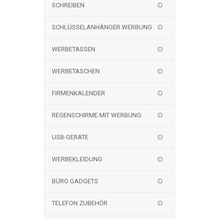
SCHREIBEN
SCHLÜSSELANHÄNGER WERBUNG
WERBETASSEN
WERBETASCHEN
FIRMENKALENDER
REGENSCHIRME MIT WERBUNG
USB-GERÄTE
WERBEKLEIDUNG
BÜRO GADGETS
TELEFON ZUBEHÖR