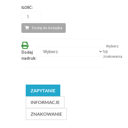
ILOŚĆ:
Dodaj do koszyka
Wybierz
typ
Dodaj
znakowania
nadruk:
ZAPYTANIE
INFORMACJE
ZNAKOWANIE