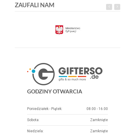
ZAUFALI NAM
GODZINY OTWARCIA
Poniedziałek - Piątek:
08.00 - 16.00
Sobota:
Zamknięte
Niedziela:
Zamknięte