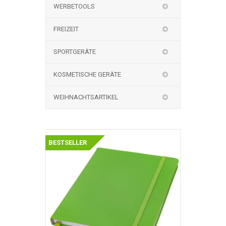
WERBETOOLS
FREIZEIT
SPORTGERÄTE
KOSMETISCHE GERÄTE
WEIHNACHTSARTIKEL
BESTSELLER