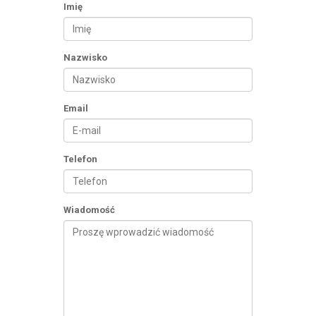
Imię
Nazwisko
Email
Telefon
Wiadomość