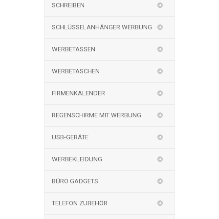
SCHREIBEN
SCHLÜSSELANHÄNGER WERBUNG
WERBETASSEN
WERBETASCHEN
FIRMENKALENDER
REGENSCHIRME MIT WERBUNG
USB-GERÄTE
WERBEKLEIDUNG
BÜRO GADGETS
TELEFON ZUBEHÖR