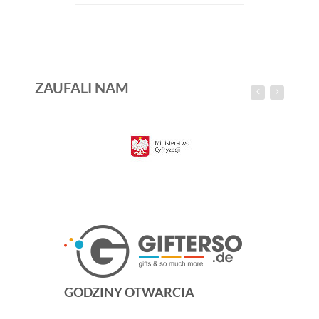
ZAUFALI NAM
GODZINY OTWARCIA