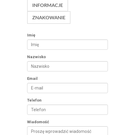
INFORMACJE
ZNAKOWANIE
Imię
Nazwisko
Email
Telefon
Wiadomość