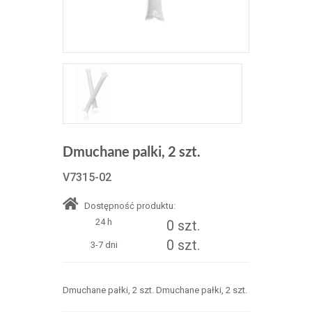
Dmuchane palki, 2 szt.
V7315-02
Dostępność produktu:
24 h
0 szt.
0 szt.
3-7 dni
Dmuchane pałki, 2 szt. Dmuchane pałki, 2 szt.