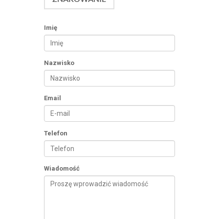
Imię
Nazwisko
Email
Telefon
Wiadomość