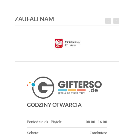
ZAUFALI NAM
GODZINY OTWARCIA
Poniedziałek - Piątek:
08.00 - 16.00
Sobota:
Zamknięte