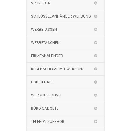
SCHREIBEN
SCHLÜSSELANHÄNGER WERBUNG
WERBETASSEN
WERBETASCHEN
FIRMENKALENDER
REGENSCHIRME MIT WERBUNG
USB-GERÄTE
WERBEKLEIDUNG
BÜRO GADGETS
TELEFON ZUBEHÖR