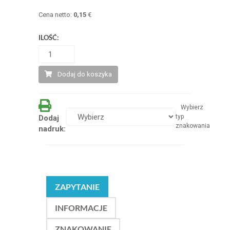
Cena netto:
0,15
€
ILOŚĆ:
Dodaj do koszyka
Wybierz
typ
Dodaj
znakowania
nadruk:
ZAPYTANIE
INFORMACJE
ZNAKOWANIE