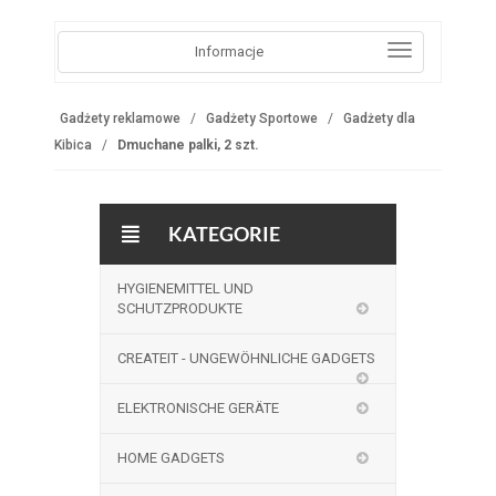
Informacje
Gadżety reklamowe
Gadżety Sportowe
Gadżety dla
Kibica
Dmuchane palki, 2 szt.
KATEGORIE
HYGIENEMITTEL UND
SCHUTZPRODUKTE
CREATEIT - UNGEWÖHNLICHE GADGETS
ELEKTRONISCHE GERÄTE
HOME GADGETS