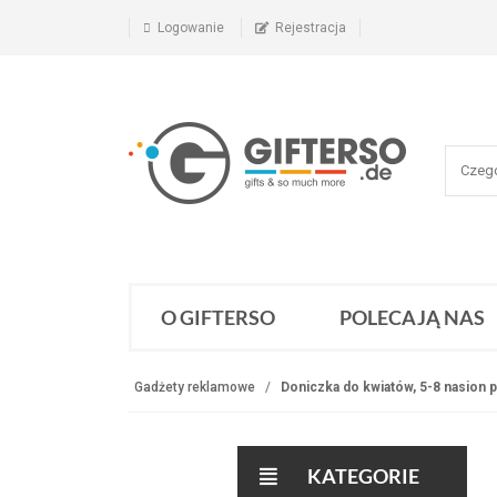
Logowanie
Rejestracja
O GIFTERSO
POLECAJĄ NAS
Gadżety reklamowe
Doniczka do kwiatów, 5-8 nasion pe
KATEGORIE