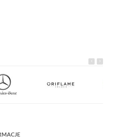
RMACJE