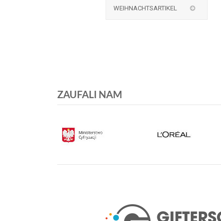
WEIHNACHTSARTIKEL
ZAUFALI NAM