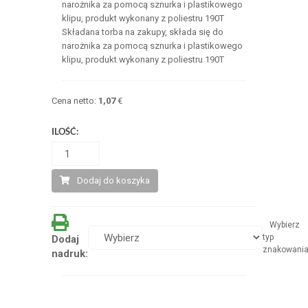
narożnika za pomocą sznurka i plastikowego
klipu, produkt wykonany z poliestru 190T
Składana torba na zakupy, składa się do
narożnika za pomocą sznurka i plastikowego
klipu, produkt wykonany z poliestru 190T
Cena netto:
1,07
€
ILOŚĆ:
Dodaj do koszyka
Wybierz
typ
Dodaj
znakowani
nadruk: