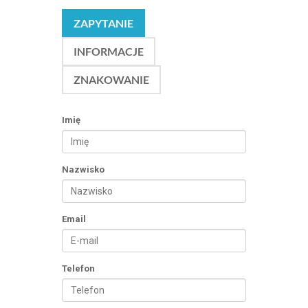
ZAPYTANIE
INFORMACJE
ZNAKOWANIE
Imię
Nazwisko
Email
Telefon