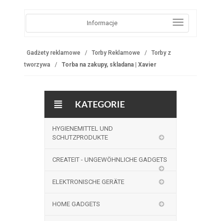
Informacje
Gadżety reklamowe
Torby Reklamowe
Torby z
tworzywa
Torba na zakupy, skladana | Xavier
KATEGORIE
HYGIENEMITTEL UND
SCHUTZPRODUKTE
CREATEIT - UNGEWÖHNLICHE GADGETS
ELEKTRONISCHE GERÄTE
HOME GADGETS