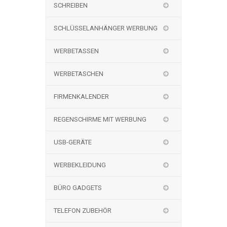
SCHREIBEN
SCHLÜSSELANHÄNGER WERBUNG
WERBETASSEN
WERBETASCHEN
FIRMENKALENDER
REGENSCHIRME MIT WERBUNG
USB-GERÄTE
WERBEKLEIDUNG
BÜRO GADGETS
TELEFON ZUBEHÖR