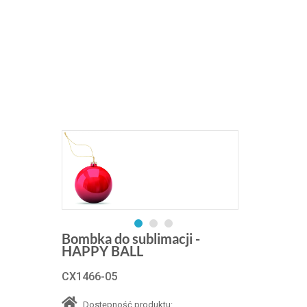
Bombka do sublimacji -
HAPPY BALL
CX1466-05
Dostępność produktu: