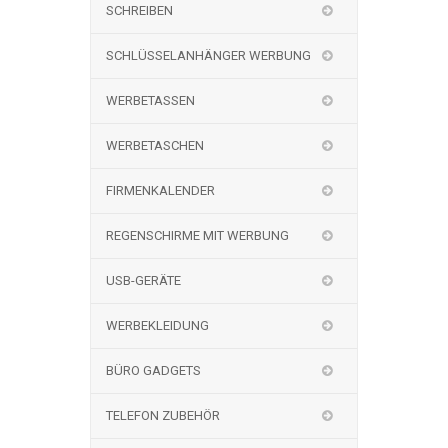
SCHREIBEN
SCHLÜSSELANHÄNGER WERBUNG
WERBETASSEN
WERBETASCHEN
FIRMENKALENDER
REGENSCHIRME MIT WERBUNG
USB-GERÄTE
WERBEKLEIDUNG
BÜRO GADGETS
TELEFON ZUBEHÖR