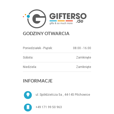
GODZINY OTWARCIA
Poniedziałek - Piątek:
08.00 - 16.00
Sobota:
Zamknięte
Niedziela:
Zamknięte
INFORMACJE
ul. Spółdzielcza 5a , 44-145 Pilchowice
+49 171 99 50 963