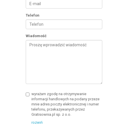
Telefon
Wiadomość
wyrażam zgodę na otrzymywanie
informacji handlowych na podany przeze
mnie adres poczty elektronicznej i numer
telefonu, przekazywanych przez
Gratisownia.pl sp. z o.o.
rozwiń