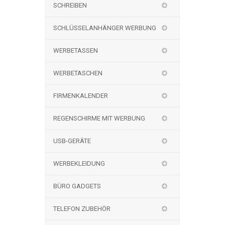
SCHREIBEN
SCHLÜSSELANHÄNGER WERBUNG
WERBETASSEN
WERBETASCHEN
FIRMENKALENDER
REGENSCHIRME MIT WERBUNG
USB-GERÄTE
WERBEKLEIDUNG
BÜRO GADGETS
TELEFON ZUBEHÖR