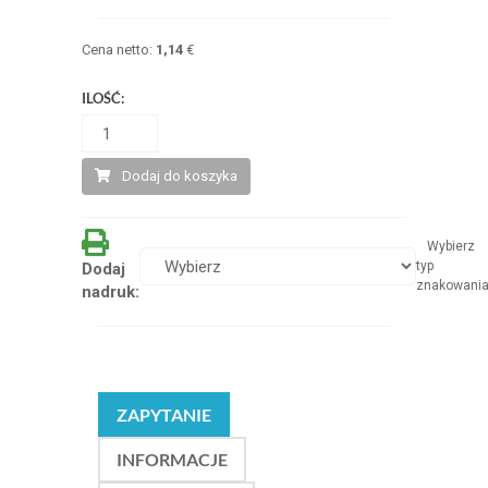
Cena netto:
1,14
€
ILOŚĆ:
Dodaj do koszyka
Wybierz
typ
Dodaj
znakowani
nadruk:
ZAPYTANIE
INFORMACJE