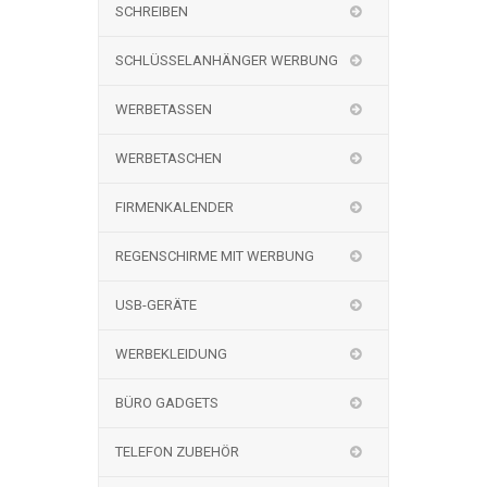
SCHREIBEN
SCHLÜSSELANHÄNGER WERBUNG
WERBETASSEN
WERBETASCHEN
FIRMENKALENDER
REGENSCHIRME MIT WERBUNG
USB-GERÄTE
WERBEKLEIDUNG
BÜRO GADGETS
TELEFON ZUBEHÖR