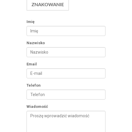
ZNAKOWANIE
Imię
Nazwisko
Email
Telefon
Wiadomość