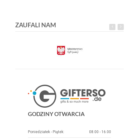
ZAUFALI NAM
GODZINY OTWARCIA
Poniedziałek - Piątek:
08.00 - 16.00