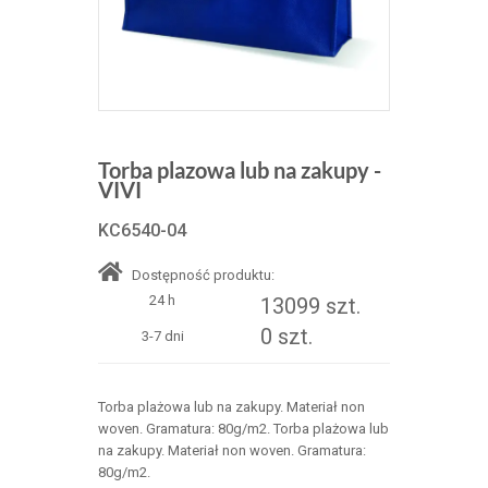
Torba plazowa lub na zakupy -
VIVI
KC6540-04
Dostępność produktu:
24 h
13099 szt.
0 szt.
3-7 dni
Torba plażowa lub na zakupy. Materiał non
woven. Gramatura: 80g/m2. Torba plażowa lub
na zakupy. Materiał non woven. Gramatura:
80g/m2.